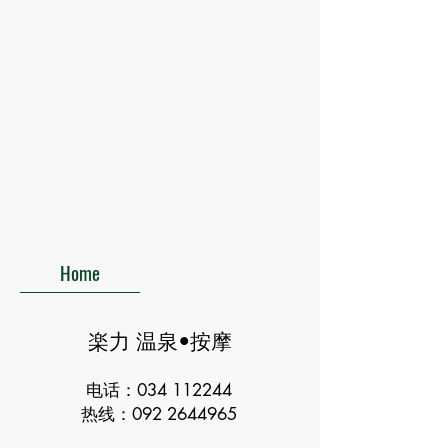
Home
楽力 温泉•按摩
电话：034 112244
热线：092
2644965