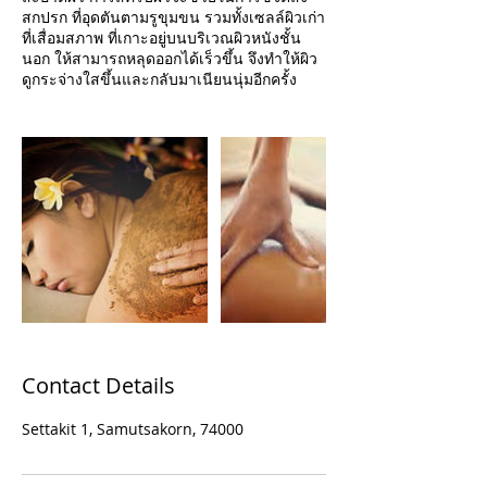
สกปรก ที่อุดตันตามรูขุมขน รวมทั้งเซลล์ผิวเก่า
ที่เสื่อมสภาพ ที่เกาะอยู่บนบริเวณผิวหนังชั้น
นอก ให้สามารถหลุดออกได้เร็วขึ้น จึงทำให้ผิว
ดูกระจ่างใสขึ้นและกลับมาเนียนนุ่มอีกครั้ง
Contact Details
Settakit 1, Samutsakorn, 74000