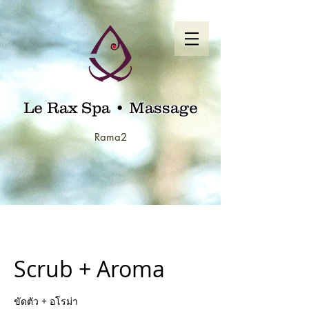
Le Rax Spa • Massage
Rama2
Scrub + Aroma
ขัดตัว + อโรม่า